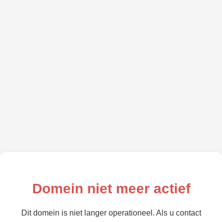
Domein niet meer actief
Dit domein is niet langer operationeel. Als u contact