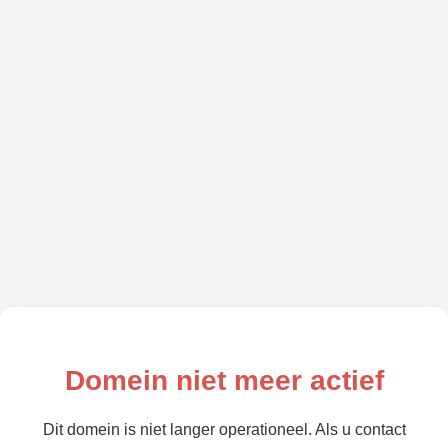
Domein niet meer actief
Dit domein is niet langer operationeel. Als u contact