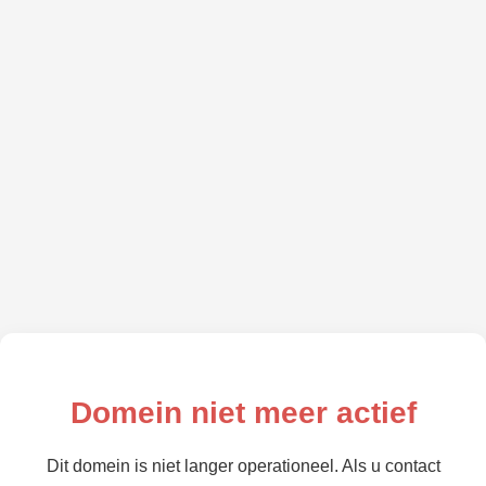
Domein niet meer actief
Dit domein is niet langer operationeel. Als u contact